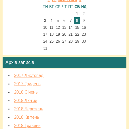
ПН
ВТ
СР
ЧТ
ПТ
СБ
НД
1
2
3
4
5
6
7
8
9
10
11
12
13
14
15
16
17
18
19
20
21
22
23
24
25
26
27
28
29
30
31
Архів записів
2017 Листопад
2017 Грудень
2018 Січень
2018 Лютий
2018 Березень
2018 Квітень
2018 Травень