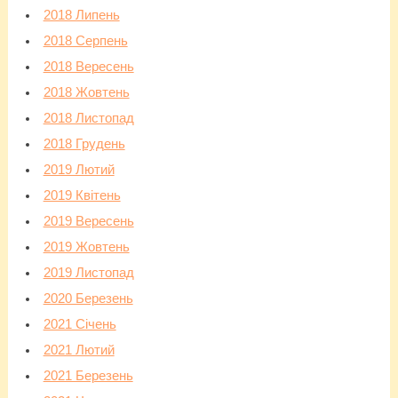
2018 Липень
2018 Серпень
2018 Вересень
2018 Жовтень
2018 Листопад
2018 Грудень
2019 Лютий
2019 Квітень
2019 Вересень
2019 Жовтень
2019 Листопад
2020 Березень
2021 Січень
2021 Лютий
2021 Березень