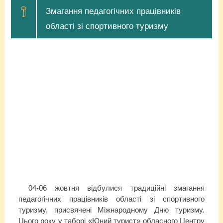
Змагання педагогічних працівників
області зі спортивного туризму
04-06 жовтня відбулися традиційні змагання
педагогічних працівників області зі спортивного
туризму, присвячені Міжнародному Дню туризму.
Цього року у таборі «Юний турист» обласного Центру