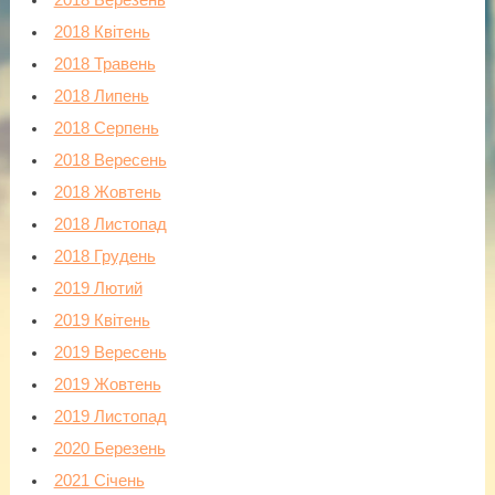
2018 Квітень
2018 Травень
2018 Липень
2018 Серпень
2018 Вересень
2018 Жовтень
2018 Листопад
2018 Грудень
2019 Лютий
2019 Квітень
2019 Вересень
2019 Жовтень
2019 Листопад
2020 Березень
2021 Січень